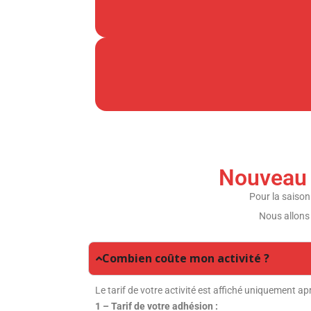
Nouveau s
Pour la saison
Nous allons
Combien coûte mon activité ?
Le tarif de votre activité est affiché uniquement apr
1 – Tarif de votre adhésion :