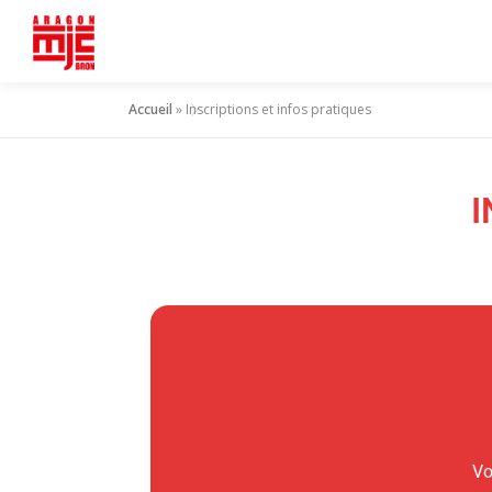
Accueil
»
Inscriptions et infos pratiques
I
Vo