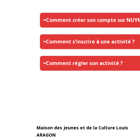
Comment créer son compte sur NUY
Comment s'inscrire à une activité ?
Comment régler son activité ?
Maison des Jeunes et de la Culture Louis
ARAGON