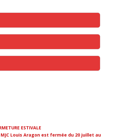
RMETURE ESTIVALE
 MJC Louis Aragon est fermée du 20 juillet au