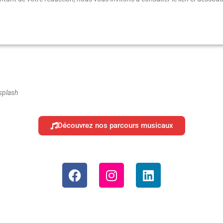
splash
Découvrez nos parcours musicaux