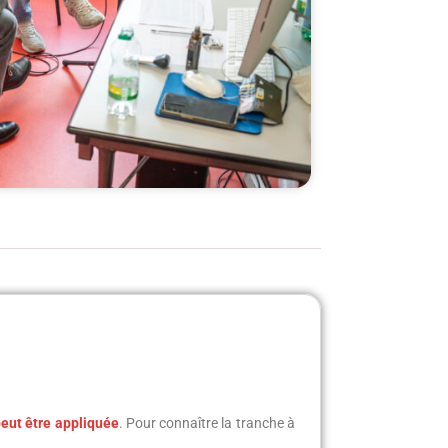
eut être appliquée
. Pour connaître la tranche à
.