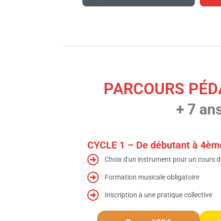
PARCOURS PÉD
+ 7 an
CYCLE 1 – De débutant à 4èm
Choix d'un instrument pour un cours 
Formation musicale obligatoire
Inscription à une pratique collective